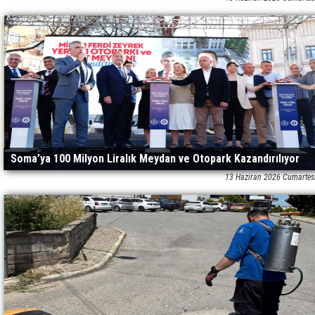
Soma’ya 100 Milyon Liralık Meydan ve Otopark Kazandırılıyor
13 Haziran 2026 Cumartes