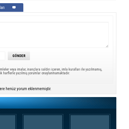
arı
mleler veya imalar, inançlara saldırı içeren, imla kuralları ile yazılmamış,
ük harflerle yazılmış yorumlar onaylanmamaktadır.
ere henüz yorum eklenmemiştir.