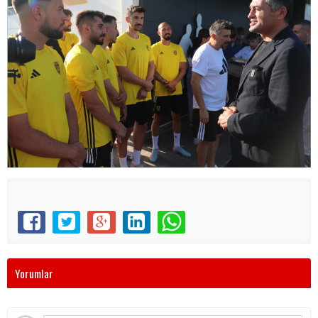
Yorumlar