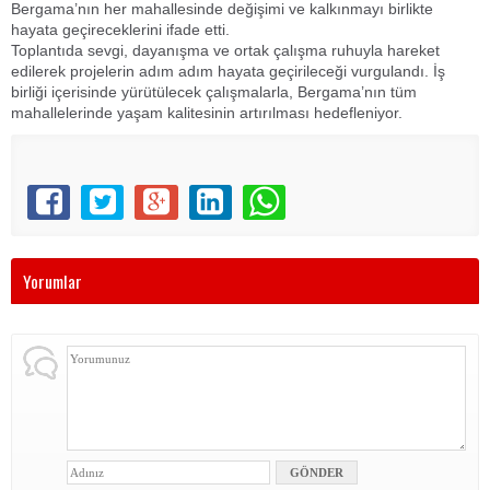
Bergama’nın her mahallesinde değişimi ve kalkınmayı birlikte
hayata geçireceklerini ifade etti.
Toplantıda sevgi, dayanışma ve ortak çalışma ruhuyla hareket
edilerek projelerin adım adım hayata geçirileceği vurgulandı. İş
birliği içerisinde yürütülecek çalışmalarla, Bergama’nın tüm
mahallelerinde yaşam kalitesinin artırılması hedefleniyor.
Yorumlar