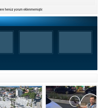
ere henüz yorum eklenmemiştir.