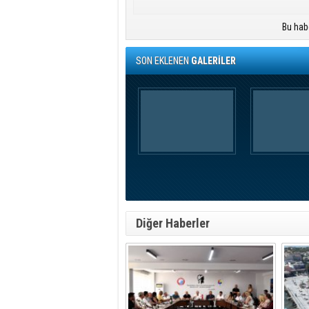
Bu hab
SON EKLENEN
GALERİLER
Diğer Haberler