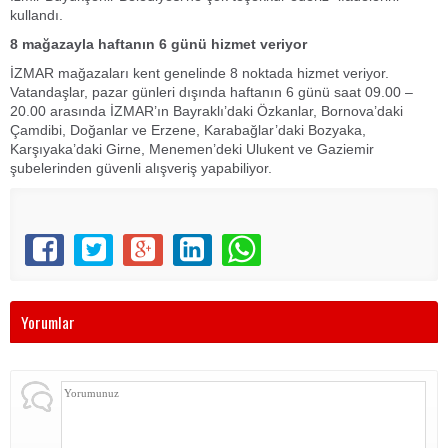
kullandı.
8 mağazayla haftanın 6 günü hizmet veriyor
İZMAR mağazaları kent genelinde 8 noktada hizmet veriyor.
Vatandaşlar, pazar günleri dışında haftanın 6 günü saat 09.00 –
20.00 arasında İZMAR’ın Bayraklı’daki Özkanlar, Bornova’daki
Çamdibi, Doğanlar ve Erzene, Karabağlar’daki Bozyaka,
Karşıyaka’daki Girne, Menemen’deki Ulukent ve Gaziemir
şubelerinden güvenli alışveriş yapabiliyor.
Yorumlar