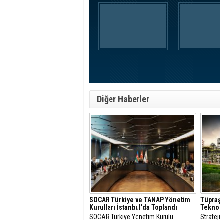
Diğer Haberler
SOCAR Türkiye ve TANAP Yönetim
Tüpraş
Kurulları İstanbul'da Toplandı
Teknol
SOCAR Türkiye Yönetim Kurulu
Strate