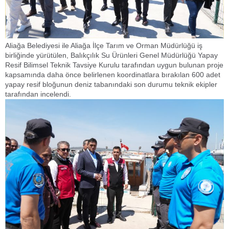
Aliağa Belediyesi ile Aliağa İlçe Tarım ve Orman Müdürlüğü iş
birliğinde yürütülen, Balıkçılık Su Ürünleri Genel Müdürlüğü Yapay
Resif Bilimsel Teknik Tavsiye Kurulu tarafından uygun bulunan proje
kapsamında daha önce belirlenen koordinatlara bırakılan 600 adet
yapay resif bloğunun deniz tabanındaki son durumu teknik ekipler
tarafından incelendi.