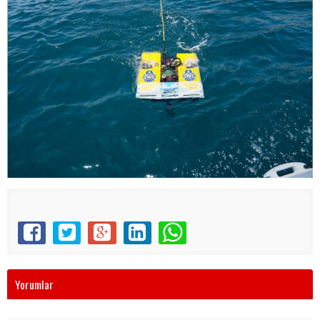
Yorumlar