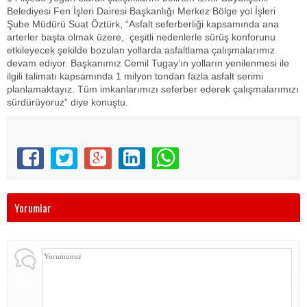
Belediyesi Fen İşleri Dairesi Başkanlığı Merkez Bölge yol İşleri
Şube Müdürü Suat Öztürk, “Asfalt seferberliği kapsamında ana
arterler başta olmak üzere, çeşitli nedenlerle sürüş konforunu
etkileyecek şekilde bozulan yollarda asfaltlama çalışmalarımız
devam ediyor. Başkanımız Cemil Tugay’ın yolların yenilenmesi ile
ilgili talimatı kapsamında 1 milyon tondan fazla asfalt serimi
planlamaktayız. Tüm imkanlarımızı seferber ederek çalışmalarımızı
sürdürüyoruz” diye konuştu.
Yorumlar