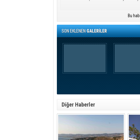
Bu hab
SON EKLENEN
GALERİLER
Diğer Haberler