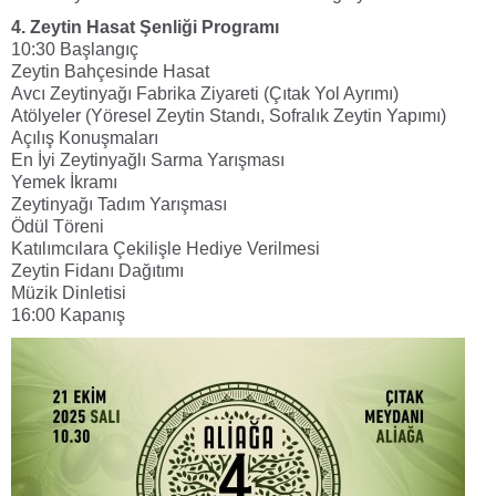
4. Zeytin Hasat Şenliği Programı
10:30 Başlangıç
Zeytin Bahçesinde Hasat
Avcı Zeytinyağı Fabrika Ziyareti (Çıtak Yol Ayrımı)
Atölyeler (Yöresel Zeytin Standı, Sofralık Zeytin Yapımı)
Açılış Konuşmaları
En İyi Zeytinyağlı Sarma Yarışması
Yemek İkramı
Zeytinyağı Tadım Yarışması
Ödül Töreni
Katılımcılara Çekilişle Hediye Verilmesi
Zeytin Fidanı Dağıtımı
Müzik Dinletisi
16:00 Kapanış