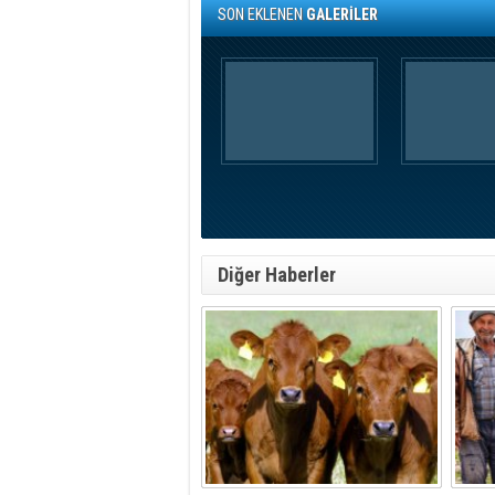
SON EKLENEN
GALERİLER
Diğer Haberler